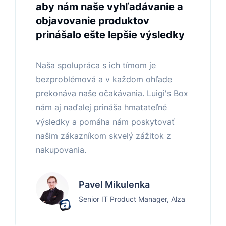
aby nám naše vyhľadávanie a
objavovanie produktov
prinášalo ešte lepšie výsledky
Naša spolupráca s ich tímom je
bezproblémová a v každom ohľade
prekonáva naše očakávania. Luigi's Box
nám aj naďalej prináša hmatateľné
výsledky a pomáha nám poskytovať
našim zákazníkom skvelý zážitok z
nakupovania.
Pavel Mikulenka
Senior IT Product Manager, Alza