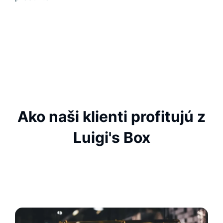
Ako naši klienti profitujú z
Luigi's Box