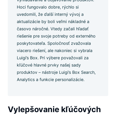
Hoci fungovalo dobre, rýchlo si
uvedomili, že ďalší interný vývoj a
aktualizácie by boli veľmi nákladné a
časovo náročné. Vtedy začali hľadať
riešenie pre svoje potreby od externého
poskytovateľa. Spoločnosť zvažovala
viacero riešení, ale nakoniec si vybrala
Luigi’s Box. Pri výbere považovali za
kľúčové hlavné prvky našej sady
produktov – nástroje Luigi’s Box Search,
Analytics a funkcie personalizácie.
Vylepšovanie kľúčových