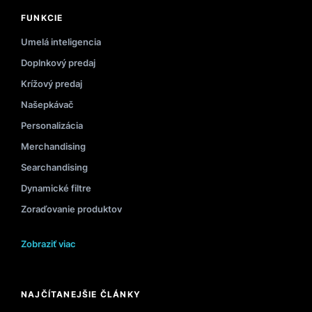
FUNKCIE
Umelá inteligencia
Doplnkový predaj
Krížový predaj
Našepkávač
Personalizácia
Merchandising
Searchandising
Dynamické filtre
Zoraďovanie produktov
Zobraziť viac
NAJČÍTANEJŠIE ČLÁNKY