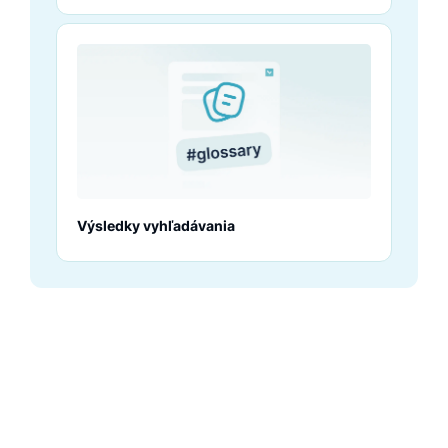
Výsledky vyhľadávania