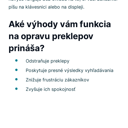
píšu na klávesnici alebo na displeji.
Aké výhody vám funkcia
na opravu preklepov
prináša?
Odstraňuje preklepy
Poskytuje presné výsledky vyhľadávania
Znižuje frustráciu zákazníkov
Zvyšuje ich spokojnosť