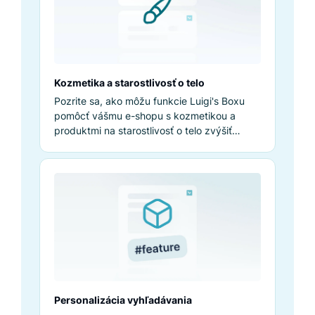
Kozmetika a starostlivosť o telo
Pozrite sa, ako môžu funkcie Luigi's Boxu
pomôcť vášmu e-shopu s kozmetikou a
produktmi na starostlivosť o telo zvýšiť
výnosy.
Personalizácia vyhľadávania