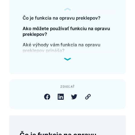
Čo je funkcia na opravu preklepov?
Ako môžete používať funkciu na opravu
preklepov?
Aké výhody vám funkcia na opravu
preklepov prináša?
ZDIEĽAŤ