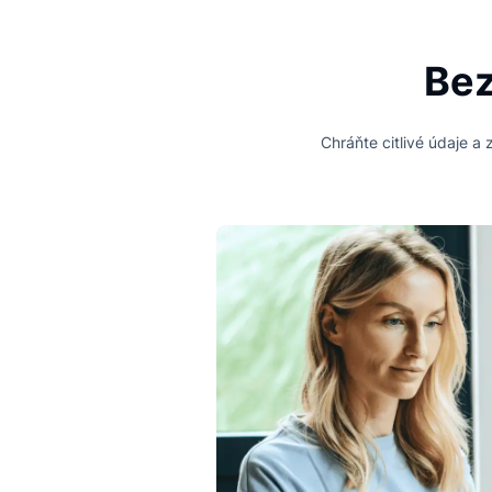
Chráňte citlivé 