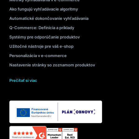
Ako fungujú vyhľadávacie algoritmy
Automatické dokončovanie vyhľadávania
Q-Commerce: Definícia a príklady
Systémy pre odporúčanie produktov
Užitočné nástroje pre váš e-shop
Personalizácia v e-commerce
Nastavenie stránky so zoznamom produktov
Prečítať si viac