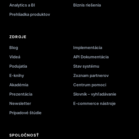
Analytics a BI
Biznis riešenia
Prehliadka produktov
ZDROJE
Blog
Implementácia
Videá
API Dokumentácia
Podujatia
Stav systému
E-knihy
Zoznam partnerov
Akadémia
Centrum pomoci
Prezentácia
Slovník – vyhľadávanie
Newsletter
E-commerce nástroje
Prípadové štúdie
SPOLOČNOSŤ