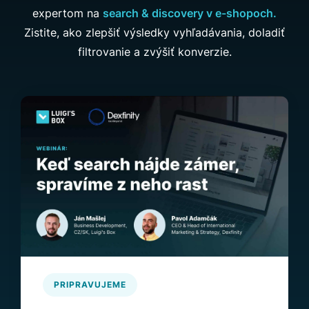
expertom na
search & discovery v e-shopoch.
Zistite, ako zlepšiť výsledky vyhľadávania, doladiť
filtrovanie a zvýšiť konverzie.
PRIPRAVUJEME