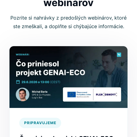
webinárov
Pozrite si nahrávky z predošlých webinárov, ktoré
ste zmeškali, a doplňte si chýbajúce informácie.
PRIPRAVUJEME