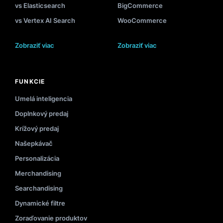
vs Elasticsearch
BigCommerce
vs Vertex AI Search
WooCommerce
Zobraziť viac
Zobraziť viac
FUNKCIE
Umelá inteligencia
Doplnkový predaj
Krížový predaj
Našepkávač
Personalizácia
Merchandising
Searchandising
Dynamické filtre
Zoraďovanie produktov