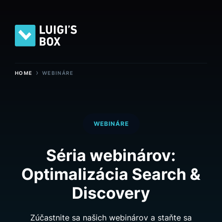
›
HOME
WEBINÁRE
WEBINÁRE
Séria webinárov:
Optimalizácia Search &
Discovery
Zúčastnite sa našich webinárov a staňte sa