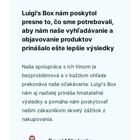
Luigi's Box nám poskytol
presne to, čo sme potrebovali,
aby nám naše vyhľadávanie a
objavovanie produktov
prinášalo ešte lepšie výsledky
Naša spolupráca s ich tímom je
bezproblémová a v každom ohľade
prekonáva naše očakávania. Luigi's Box
nám aj naďalej prináša hmatateľné
výsledky a pomáha nám poskytovať
našim zákazníkom skvelý zážitok z
nakupovania.