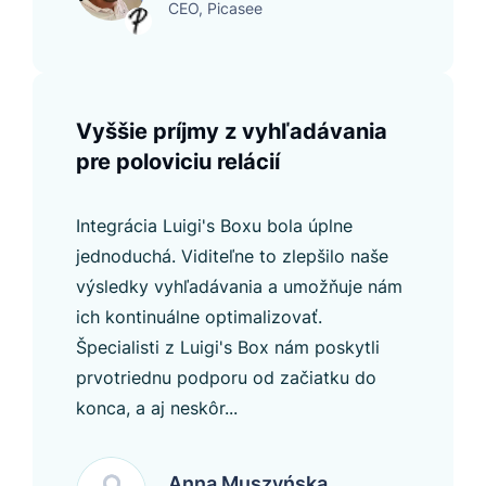
CEO, Picasee
Vyššie príjmy z vyhľadávania
pre poloviciu relácií
Integrácia Luigi's Boxu bola úplne
jednoduchá. Viditeľne to zlepšilo naše
výsledky vyhľadávania a umožňuje nám
ich kontinuálne optimalizovať.
Špecialisti z Luigi's Box nám poskytli
prvotriednu podporu od začiatku do
konca, a aj neskôr...
Anna Muszyńska