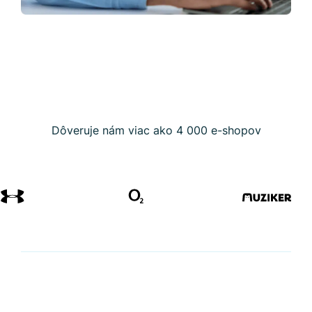
Dôveruje nám viac ako 4 000 e-shopov