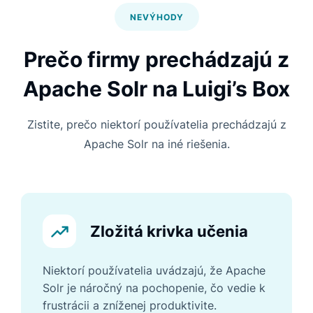
NEVÝHODY
Prečo firmy prechádzajú z
Apache Solr na Luigi’s Box
Zistite, prečo niektorí používatelia prechádzajú z
Apache Solr na iné riešenia.
Zložitá krivka učenia
Niektorí používatelia uvádzajú, že Apache
Solr je náročný na pochopenie, čo vedie k
frustrácii a zníženej produktivite.