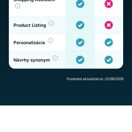
Product Listing
Personalizácia
Návrhy synonym
Posledná aktualizácia: 22/06/2026