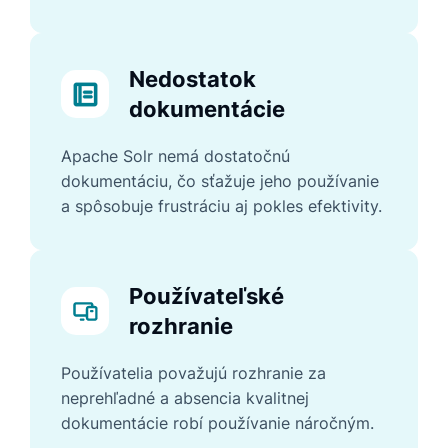
Nedostatok
dokumentácie
Apache Solr nemá dostatočnú
dokumentáciu, čo sťažuje jeho používanie
a spôsobuje frustráciu aj pokles efektivity.
Používateľské
rozhranie
Používatelia považujú rozhranie za
neprehľadné a absencia kvalitnej
dokumentácie robí používanie náročným.