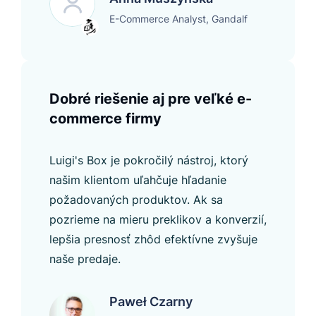
E-Commerce Analyst, Gandalf
Dobré riešenie aj pre veľké e-
commerce firmy
Luigi's Box je pokročilý nástroj, ktorý
našim klientom uľahčuje hľadanie
požadovaných produktov. Ak sa
pozrieme na mieru preklikov a konverzií,
lepšia presnosť zhôd efektívne zvyšuje
naše predaje.
Paweł Czarny