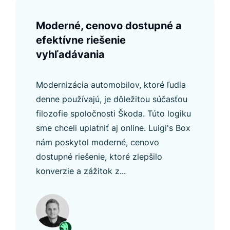
Moderné, cenovo dostupné a
efektívne riešenie
vyhľadávania
Modernizácia automobilov, ktoré ľudia
denne používajú, je dôležitou súčasťou
filozofie spoločnosti Škoda. Túto logiku
sme chceli uplatniť aj online. Luigi's Box
nám poskytol moderné, cenovo
dostupné riešenie, ktoré zlepšilo
konverzie a zážitok z...