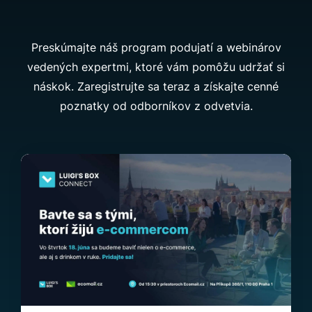
Preskúmajte náš program podujatí a webinárov
vedených expertmi, ktoré vám pomôžu udržať si
náskok.
Zaregistrujte sa teraz a získajte cenné
poznatky od odborníkov z odvetvia.