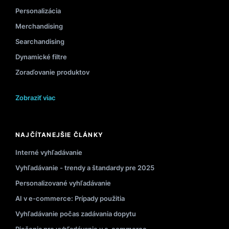
Personalizácia
Merchandising
Searchandising
Dynamické filtre
Zoraďovanie produktov
Zobraziť viac
NAJČÍTANEJŠIE ČLÁNKY
Interné vyhľadávanie
Vyhľadávanie - trendy a štandardy pre 2025
Personalizované vyhľadávanie
AI v e-commerce: Prípady použitia
Vyhľadávanie počas zadávania dopytu