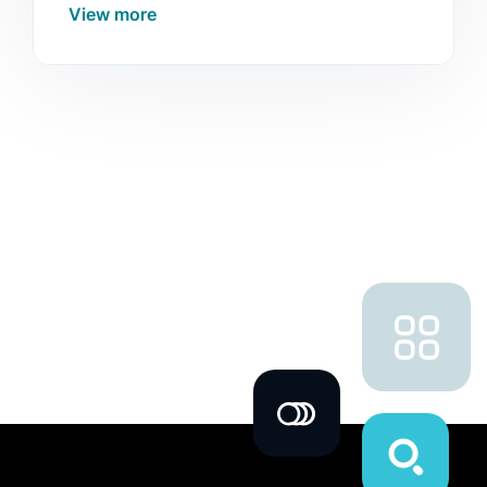
View more