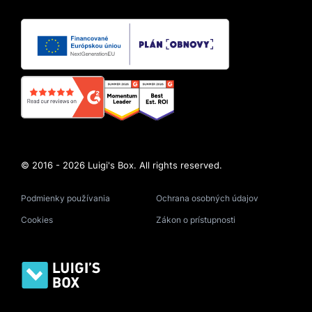
© 2016 - 2026 Luigi's Box. All rights reserved.
Podmienky používania
Ochrana osobných údajov
Cookies
Zákon o prístupnosti