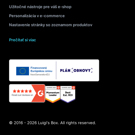
Užitočné nástroje pre váš e-shop
Personalizácia v e-commerce
Nastavenie stránky so zoznamom produktov
Prečítať si viac
© 2016 - 2026 Luigi's Box. All rights reserved.