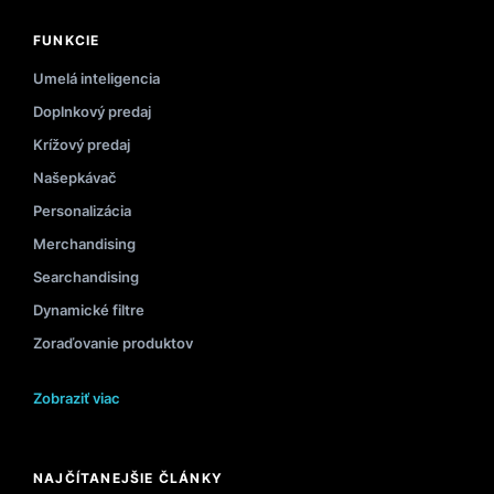
FUNKCIE
Umelá inteligencia
Doplnkový predaj
Krížový predaj
Našepkávač
Personalizácia
Merchandising
Searchandising
Dynamické filtre
Zoraďovanie produktov
Zobraziť viac
NAJČÍTANEJŠIE ČLÁNKY