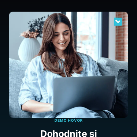
DEMO HOVOR
Dohodnite si