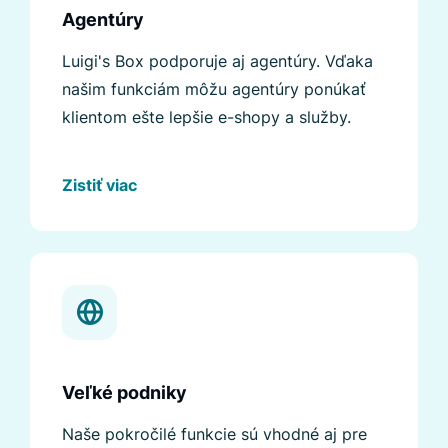
Agentúry
Luigi's Box podporuje aj agentúry. Vďaka
našim funkciám môžu agentúry ponúkať
klientom ešte lepšie e-shopy a služby.
Zistiť viac
Veľké podniky
Naše pokročilé funkcie sú vhodné aj pre