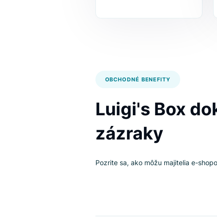
Pozrite sa, č