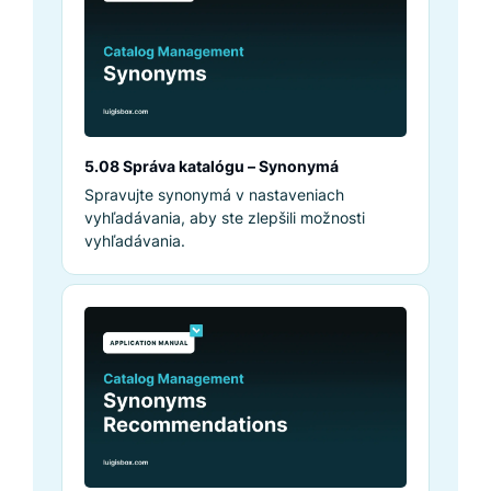
5.08 Správa katalógu – Synonymá
Spravujte synonymá v nastaveniach
vyhľadávania, aby ste zlepšili možnosti
vyhľadávania.