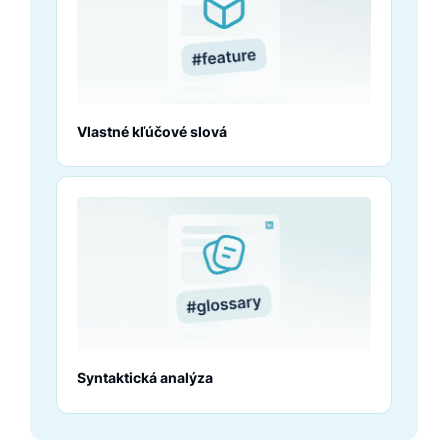
Vlastné kľúčové slová
Syntaktická analýza