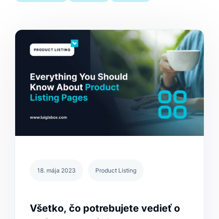
18. mája 2023
Product Listing
Všetko, čo potrebujete vedieť o