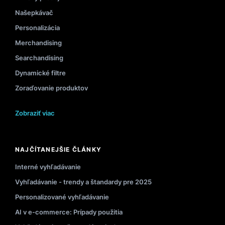
Našepkávač
Personalizácia
Merchandising
Searchandising
Dynamické filtre
Zoraďovanie produktov
Zobraziť viac
NAJČÍTANEJŠIE ČLÁNKY
Interné vyhľadávanie
Vyhľadávanie - trendy a štandardy pre 2025
Personalizované vyhľadávanie
AI v e-commerce: Prípady použitia