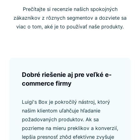
Prečítajte si recenzie našich spokojných
zákazníkov z rôznych segmentov a dozviete sa
viac o tom, aké je to používať naše produkty.
Dobré riešenie aj pre veľké e-
commerce firmy
Luigi's Box je pokročilý nástroj, ktorý
našim klientom uľahčuje hľadanie
požadovaných produktov. Ak sa
pozrieme na mieru preklikov a konverzií,
lepšia presnosť zhôd efektívne zvyšuje