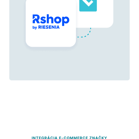
INTEGRÁCIA E-COMMERCE ZNAČKY