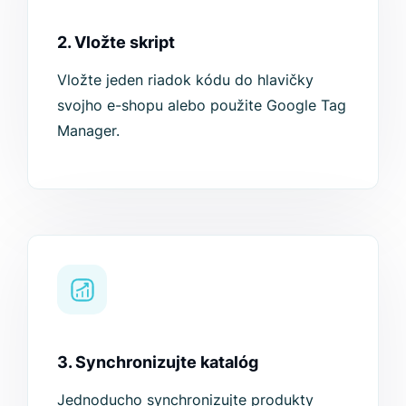
2. Vložte skript
Vložte jeden riadok kódu do hlavičky
svojho e-shopu alebo použite Google Tag
Manager.
3. Synchronizujte katalóg
Jednoducho synchronizujte produkty