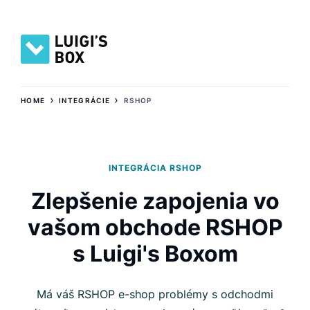
›
›
HOME
INTEGRÁCIE
RSHOP
INTEGRÁCIA RSHOP
Zlepšenie zapojenia vo
vašom obchode RSHOP
s Luigi's Boxom
Má váš RSHOP e-shop problémy s odchodmi