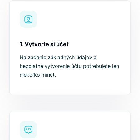
1. Vytvorte si účet
Na zadanie základných údajov a
bezplatné vytvorenie účtu potrebujete len
niekoľko minút.