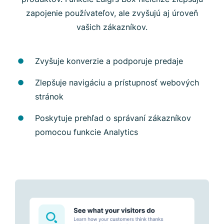
zapojenie používateľov, ale zvyšujú aj úroveň
vašich zákazníkov.
Zvyšuje konverzie a podporuje predaje
Zlepšuje navigáciu a prístupnosť webových
stránok
Poskytuje prehľad o správaní zákazníkov
pomocou funkcie Analytics