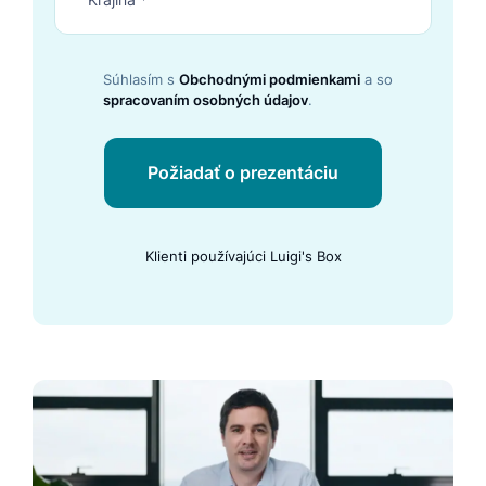
Súhlasím s
Obchodnými podmienkami
a so
spracovaním osobných údajov
.
Požiadať o prezentáciu
Klienti používajúci Luigi's Box