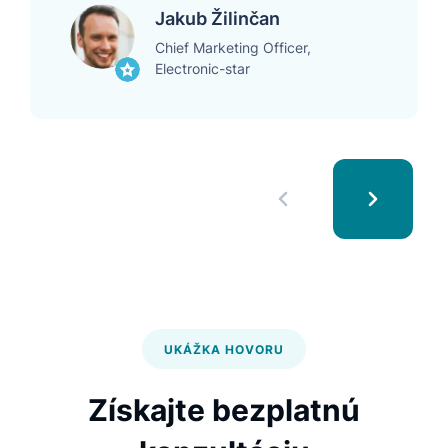
Jakub Žilinčan
Chief Marketing Officer,
Electronic-star
UKÁŽKA HOVORU
Získajte bezplatnú