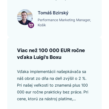
Tomáš Bzirský
Performance Marketing Manager,
Košík
Viac než 100 000 EUR ročne
vďaka Luigi's Boxu
Vďaka implementácii našepkávača sa
náš obrat zo dňa na deň zvýšil o 2 %.
Pri našej veľkosti to znamená plus 100
000 eur ročne prakticky bez práce. Pri
cene, ktorú za nástroj platíme,...