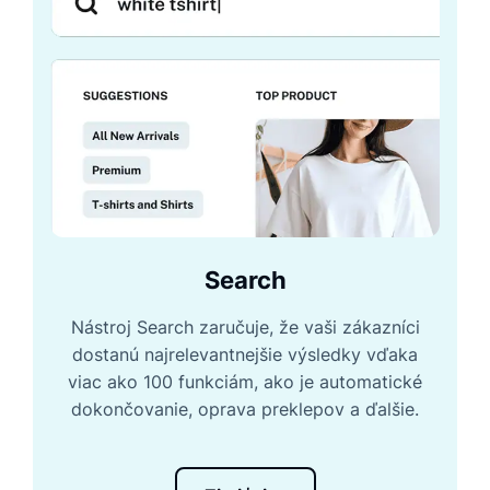
Search
Nástroj Search zaručuje, že vaši zákazníci
dostanú najrelevantnejšie výsledky vďaka
viac ako 100 funkciám, ako je automatické
dokončovanie, oprava preklepov a ďalšie.