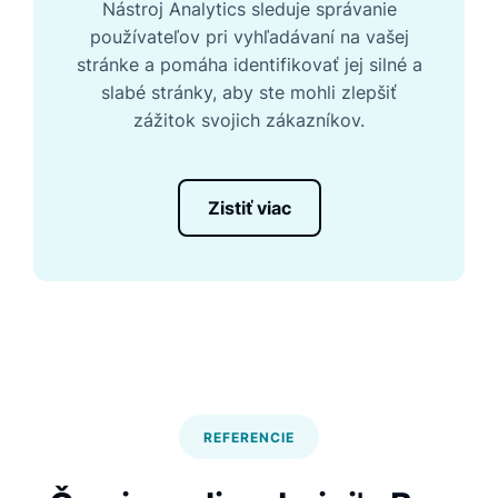
Nástroj Analytics sleduje správanie
používateľov pri vyhľadávaní na vašej
stránke a pomáha identifikovať jej silné a
slabé stránky, aby ste mohli zlepšiť
zážitok svojich zákazníkov.
Zistiť viac
REFERENCIE