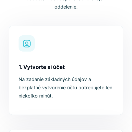
oddelenie.
1. Vytvorte si účet
Na zadanie základných údajov a
bezplatné vytvorenie účtu potrebujete len
niekoľko minút.