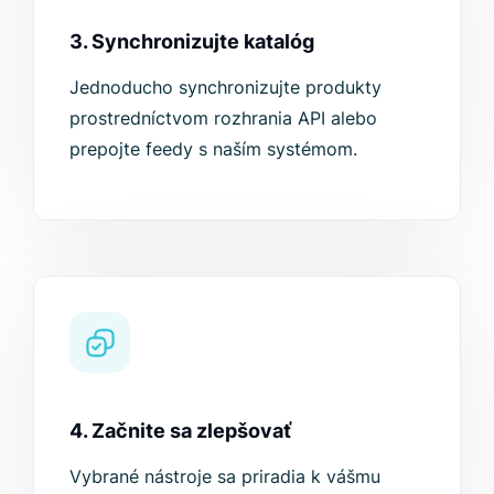
3. Synchronizujte katalóg
Jednoducho synchronizujte produkty
prostredníctvom rozhrania API alebo
prepojte feedy s naším systémom.
4. Začnite sa zlepšovať
Vybrané nástroje sa priradia k vášmu