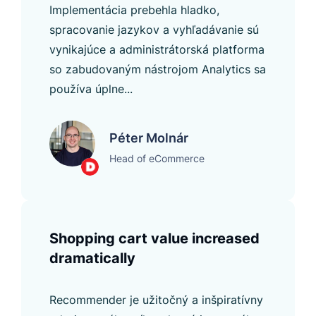
Implementácia prebehla hladko,
spracovanie jazykov a vyhľadávanie sú
vynikajúce a administrátorská platforma
so zabudovaným nástrojom Analytics sa
používa úplne...
Péter Molnár
Head of eCommerce
Shopping cart value increased
dramatically
Recommender je užitočný a inšpiratívny