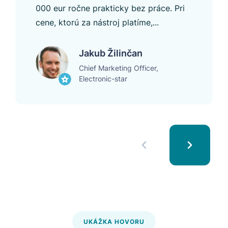
000 eur ročne prakticky bez práce. Pri
cene, ktorú za nástroj platíme,...
Jakub Žilinčan
Chief Marketing Officer,
Electronic-star
UKÁŽKA HOVORU