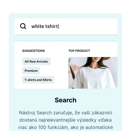
Search
Nástroj Search zaručuje, že vaši zákazníci
dostanú najrelevantnejšie výsledky vďaka
viac ako 100 funkciám, ako je automatické