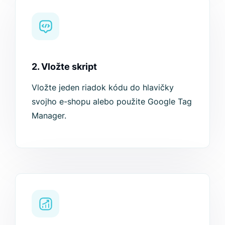
2. Vložte skript
Vložte jeden riadok kódu do hlavičky
svojho e-shopu alebo použite Google Tag
Manager.