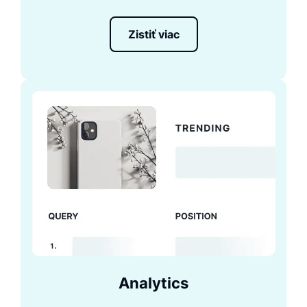
Zistiť viac
Analytics