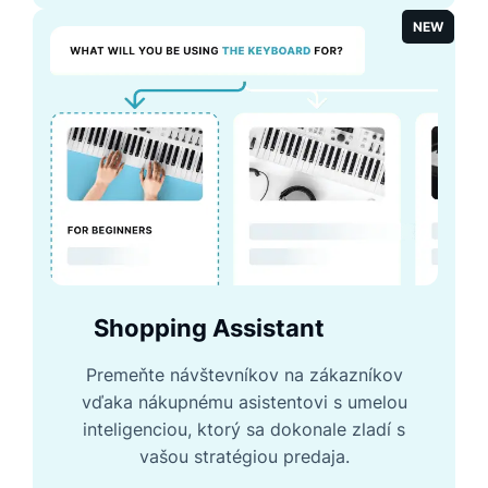
NEW
Shopping Assistant
Premeňte návštevníkov na zákazníkov
vďaka nákupnému asistentovi s umelou
inteligenciou, ktorý sa dokonale zladí s
vašou stratégiou predaja.