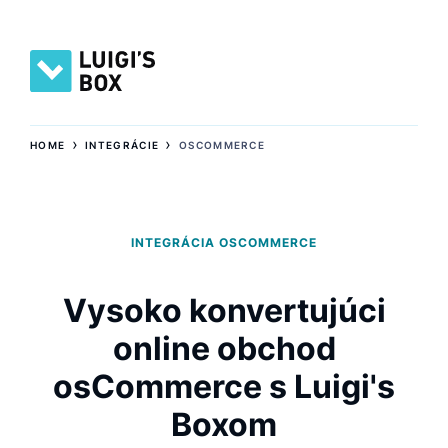
›
›
HOME
INTEGRÁCIE
OSCOMMERCE
INTEGRÁCIA OSCOMMERCE
Vysoko konvertujúci
online obchod
osCommerce s Luigi's
Boxom