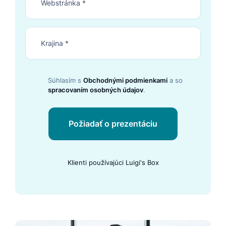
Súhlasím s
Obchodnými podmienkami
a so
spracovaním osobných údajov
.
Požiadať o prezentáciu
Klienti používajúci Luigi's Box