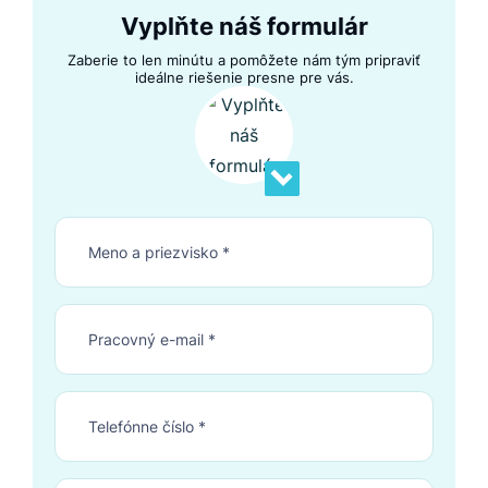
Vyplňte náš formulár
Zaberie to len minútu a pomôžete nám tým pripraviť
ideálne riešenie presne pre vás.