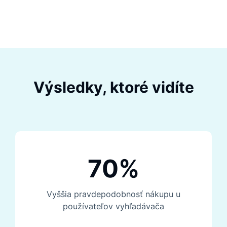
Výsledky, ktoré vidíte
70%
Vyššia pravdepodobnosť nákupu u
používateľov vyhľadávača