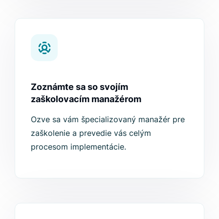
Zoznámte sa so svojím
zaškolovacím manažérom
Ozve sa vám špecializovaný manažér pre
zaškolenie a prevedie vás celým
procesom implementácie.