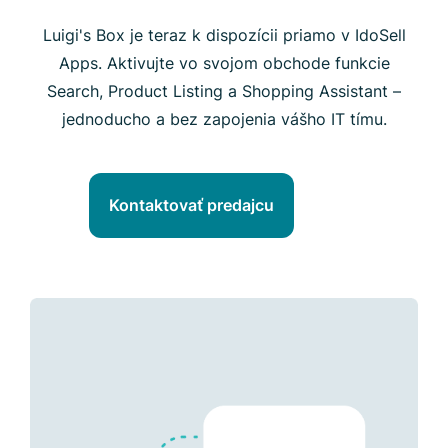
Luigi's Box je teraz k dispozícii priamo v IdoSell
Apps. Aktivujte vo svojom obchode funkcie
Search, Product Listing a Shopping Assistant –
jednoducho a bez zapojenia vášho IT tímu.
Kontaktovať predajcu