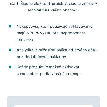
štart. Žiadne zložité IT projekty, žiadne zmeny v
architektúre vášho obchodu.
Nákupcovia, ktorí používajú vyhľadávanie,
majú o 70 % vyššiu pravdepodobnosť
konverzie
Analytika je súčasťou balíka od prvého dňa –
bez dodatočných nákladov
Každý produkt je možné aktivovať
samostatne, podľa vlastného tempa