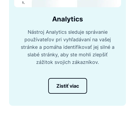
Analytics
Nástroj Analytics sleduje správanie
používateľov pri vyhľadávaní na vašej
stránke a pomáha identifikovať jej silné a
slabé stránky, aby ste mohli zlepšiť
zážitok svojich zákazníkov.
Zistiť viac