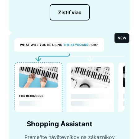
Zistiť viac
NEW
Shopping Assistant
Premeňte návštevníkov na zákazníkov