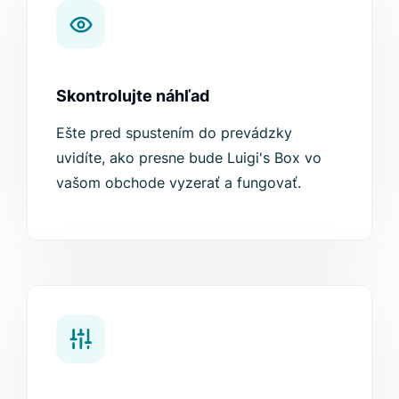
Skontrolujte náhľad
Ešte pred spustením do prevádzky
uvidíte, ako presne bude Luigi's Box vo
vašom obchode vyzerať a fungovať.