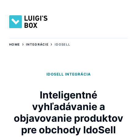
›
›
HOME
INTEGRÁCIE
IDOSELL
IDOSELL INTEGRÁCIA
Inteligentné
vyhľadávanie a
objavovanie produktov
pre obchody IdoSell