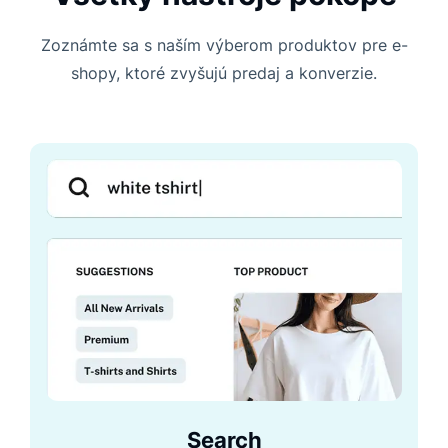
Zoznámte sa s naším výberom produktov pre e-
shopy, ktoré zvyšujú predaj a konverzie.
Search