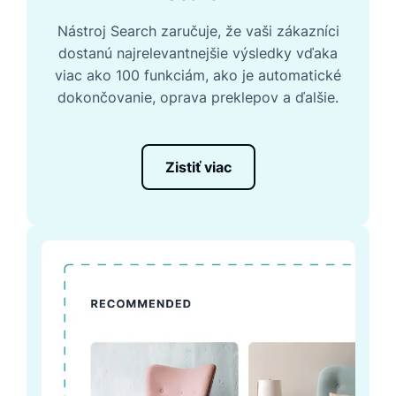
Nástroj Search zaručuje, že vaši zákazníci
dostanú najrelevantnejšie výsledky vďaka
viac ako 100 funkciám, ako je automatické
dokončovanie, oprava preklepov a ďalšie.
Zistiť viac