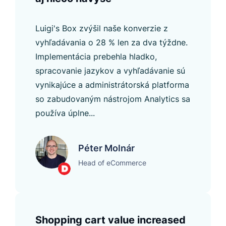
Luigi's Box zvýšil naše konverzie z
vyhľadávania o 28 % len za dva týždne.
Implementácia prebehla hladko,
spracovanie jazykov a vyhľadávanie sú
vynikajúce a administrátorská platforma
so zabudovaným nástrojom Analytics sa
používa úplne...
Péter Molnár
Head of eCommerce
Shopping cart value increased