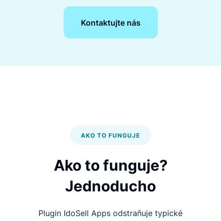
Kontaktujte nás
AKO TO FUNGUJE
Ako to funguje?
Jednoducho
Plugin IdoSell Apps odstraňuje typické