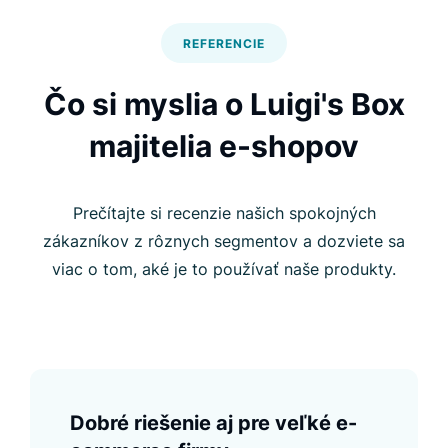
REFERENCIE
Čo si myslia o Luigi's Box
majitelia e-shopov
Prečítajte si recenzie našich spokojných
zákazníkov z rôznych segmentov a dozviete sa
viac o tom, aké je to používať naše produkty.
Dobré riešenie aj pre veľké e-