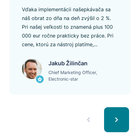
Vďaka implementácii našepkávača sa
náš obrat zo dňa na deň zvýšil o 2 %.
Pri našej veľkosti to znamená plus 100
000 eur ročne prakticky bez práce. Pri
cene, ktorú za nástroj platíme,...
Jakub Žilinčan
Chief Marketing Officer,
Electronic-star