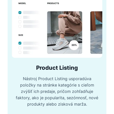
Product Listing
Nástroj Product Listing usporadúva
položky na stránke kategórie s cieľom
zvýšiť ich predaje, pričom zohľadňuje
faktory, ako je popularita, sezónnosť, nové
produkty alebo zisková marža.