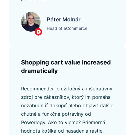
Péter Molnár
Head of eCommerce
Shopping cart value increased
dramatically
Recommender je užitočný a inšpiratívny
zdroj pre zákazníkov, ktorý im pomáha
nezabudnúť dokúpiť alebo objaviť ďalšie
chutné a funkčné potraviny od
Powerlogy. Ako to vieme? Priemerná
hodnota košíka od nasadenia rastie.