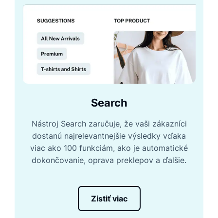
Search
Nástroj Search zaručuje, že vaši zákazníci
dostanú najrelevantnejšie výsledky vďaka
viac ako 100 funkciám, ako je automatické
dokončovanie, oprava preklepov a ďalšie.
Zistiť viac