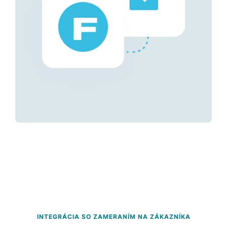
INTEGRÁCIA SO ZAMERANÍM NA ZÁKAZNÍKA