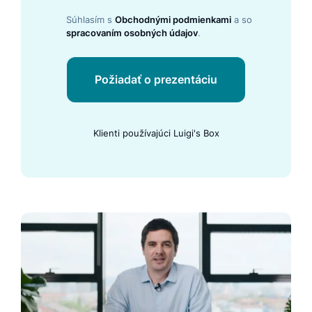
Súhlasím s
Obchodnými podmienkami
a so
spracovaním osobných údajov
.
Požiadať o prezentáciu
Klienti používajúci Luigi's Box