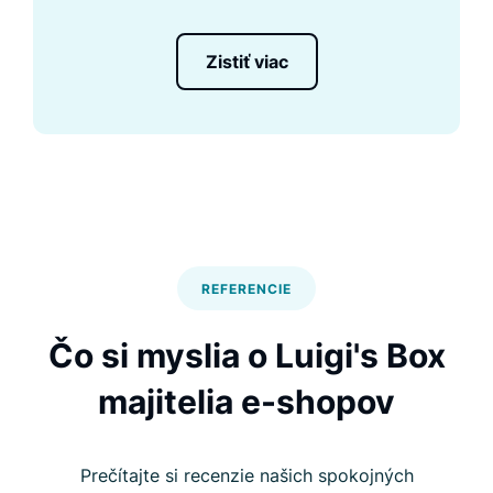
Zistiť viac
REFERENCIE
Čo si myslia o Luigi's Box
majitelia e-shopov
Prečítajte si recenzie našich spokojných