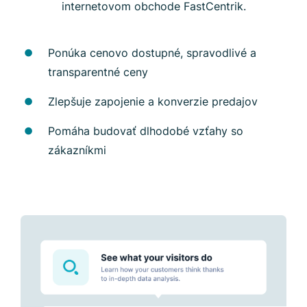
internetovom obchode FastCentrik.
Ponúka cenovo dostupné, spravodlivé a
transparentné ceny
Zlepšuje zapojenie a konverzie predajov
Pomáha budovať dlhodobé vzťahy so
zákazníkmi