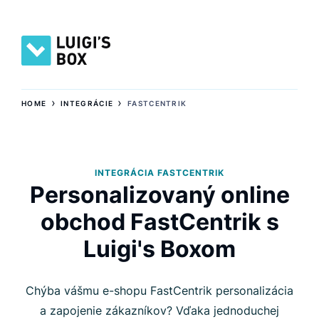
›
›
HOME
INTEGRÁCIE
FASTCENTRIK
INTEGRÁCIA FASTCENTRIK
Personalizovaný online
obchod FastCentrik s
Luigi's Boxom
Chýba vášmu e-shopu FastCentrik personalizácia
a zapojenie zákazníkov? Vďaka jednoduchej