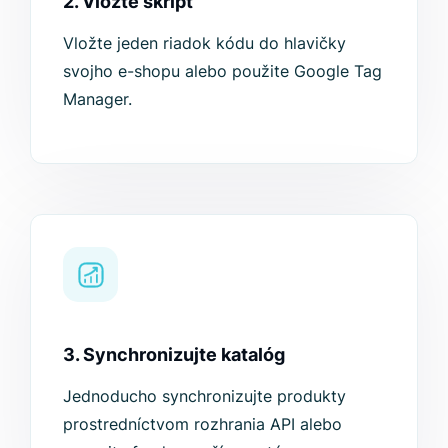
2. Vložte skript
Vložte jeden riadok kódu do hlavičky
svojho e-shopu alebo použite Google Tag
Manager.
3. Synchronizujte katalóg
Jednoducho synchronizujte produkty
prostredníctvom rozhrania API alebo