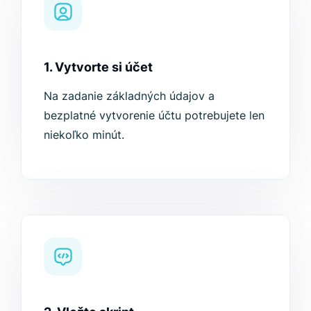
1. Vytvorte si účet
Na zadanie základných údajov a
bezplatné vytvorenie účtu potrebujete len
niekoľko minút.