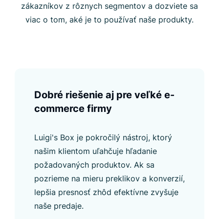
zákazníkov z rôznych segmentov a dozviete sa
viac o tom, aké je to používať naše produkty.
Dobré riešenie aj pre veľké e-
commerce firmy
Luigi's Box je pokročilý nástroj, ktorý
našim klientom uľahčuje hľadanie
požadovaných produktov. Ak sa
pozrieme na mieru preklikov a konverzií,
lepšia presnosť zhôd efektívne zvyšuje
naše predaje.