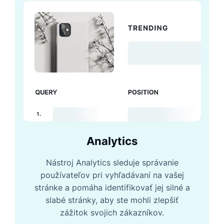
Analytics
Nástroj Analytics sleduje správanie
používateľov pri vyhľadávaní na vašej
stránke a pomáha identifikovať jej silné a
slabé stránky, aby ste mohli zlepšiť
zážitok svojich zákazníkov.