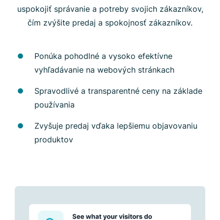
uspokojiť správanie a potreby svojich zákazníkov,
čím zvýšite predaj a spokojnosť zákazníkov.
Ponúka pohodlné a vysoko efektívne
vyhľadávanie na webových stránkach
Spravodlivé a transparentné ceny na základe
používania
Zvyšuje predaj vďaka lepšiemu objavovaniu
produktov