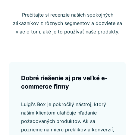
Prečítajte si recenzie našich spokojných
zákazníkov z rôznych segmentov a dozviete sa
viac o tom, aké je to používať naše produkty.
Dobré riešenie aj pre veľké e-
commerce firmy
Luigi's Box je pokročilý nástroj, ktorý
našim klientom uľahčuje hľadanie
požadovaných produktov. Ak sa
pozrieme na mieru preklikov a konverzií,