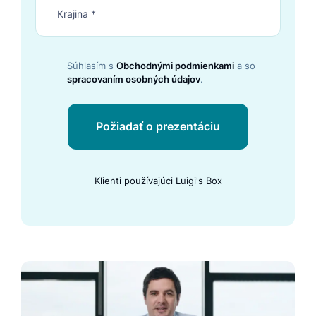
Súhlasím s
Obchodnými podmienkami
a so
spracovaním osobných údajov
.
Požiadať o prezentáciu
Klienti používajúci Luigi's Box