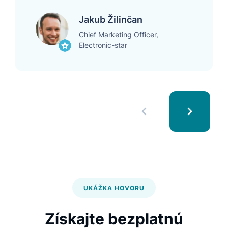
Jakub Žilinčan
Chief Marketing Officer,
Electronic-star
UKÁŽKA HOVORU
Získajte bezplatnú