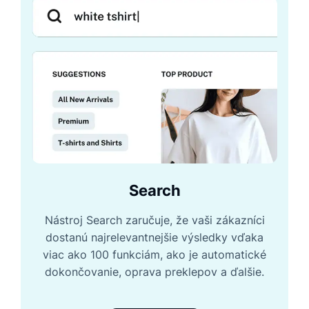
Search
Nástroj Search zaručuje, že vaši zákazníci
dostanú najrelevantnejšie výsledky vďaka
viac ako 100 funkciám, ako je automatické
dokončovanie, oprava preklepov a ďalšie.