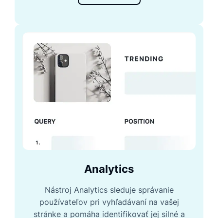
Analytics
Nástroj Analytics sleduje správanie
používateľov pri vyhľadávaní na vašej
stránke a pomáha identifikovať jej silné a