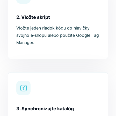
2. Vložte skript
Vložte jeden riadok kódu do hlavičky
svojho e-shopu alebo použite Google Tag
Manager.
3. Synchronizujte katalóg