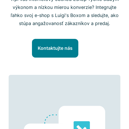
výkonom a nízkou mierou konverzie? Integrujte
ľahko svoj e-shop s Luigi's Boxom a sledujte, ako
stúpa angažovanosť zákazníkov a predaj.
Kontaktujte nás