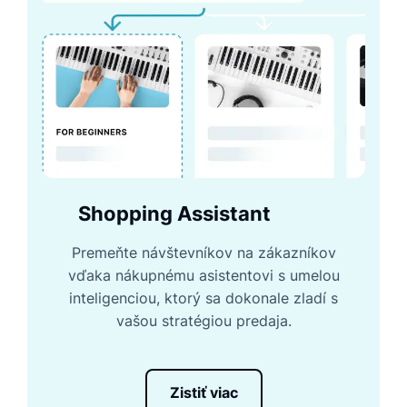
Shopping Assistant
Premeňte návštevníkov na zákazníkov
vďaka nákupnému asistentovi s umelou
inteligenciou, ktorý sa dokonale zladí s
vašou stratégiou predaja.
Zistiť viac