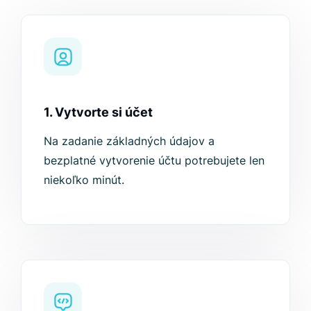
1. Vytvorte si účet
Na zadanie základných údajov a
bezplatné vytvorenie účtu potrebujete len
niekoľko minút.