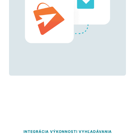
INTEGRÁCIA VÝKONNOSTI VYHĽADÁVANIA