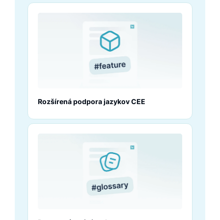
Rozšírená podpora jazykov CEE