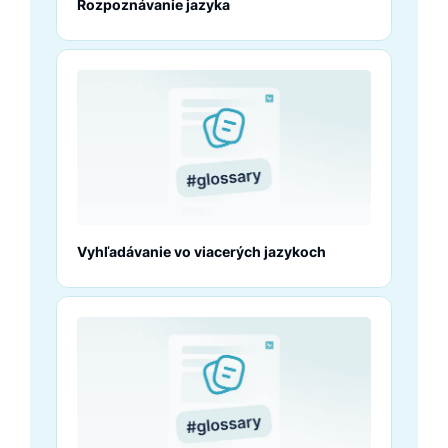
Rozpoznávanie jazyka
Vyhľadávanie vo viacerých jazykoch