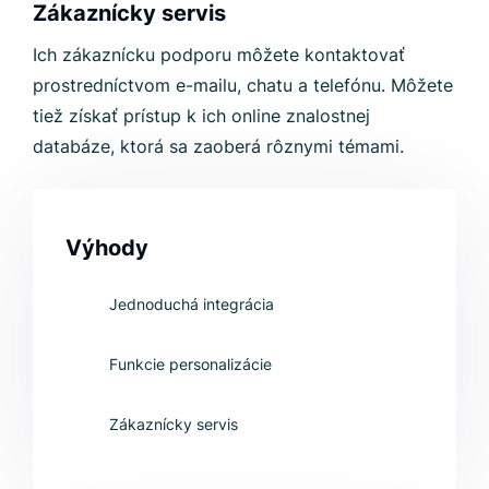
Zákaznícky servis
Ich zákaznícku podporu môžete kontaktovať
prostredníctvom e-mailu, chatu a telefónu. Môžete
tiež získať prístup k ich online znalostnej
databáze, ktorá sa zaoberá rôznymi témami.
Výhody
Jednoduchá integrácia
Funkcie personalizácie
Zákaznícky servis