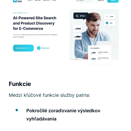
Funkcie
Medzi kľúčové funkcie služby patria:
Pokročilé zoraďovanie výsledkov
vyhľadávania