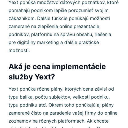
Yext ponúka množstvo dátových poznatkov, ktoré
pomáhajú podnikom lepšie porozumieť svojim
zákazníkom. Ďalšie funkcie ponúkajú možnosti
zamerané na zlepšenie online prezentácie
podnikov, platformu na správu obsahu, riešenia
pre digitálny marketing a ďalšie praktické
možnosti.
Aká je cena implementácie
služby Yext?
Yext ponúka rôzne plány, ktorých cena závisí od
typu balíka, počtu subjektov, veľkosti podniku,
typu podniku atď. Okrem toho ponúkajú aj plány
zamerané čisto na zaradenie vašej firmy do online
zoznamov na rôznych platformách. Ak chcete