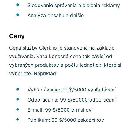
Sledovanie správania a cielenie reklamy
Analýza obsahu a ďalšie.
Ceny
Cena služby Clerk.io je stanovená na základe
využívania. Vaša konečná cena tak závisí od
vybraných produktov a počtu jednotiek, ktoré si
vyberiete. Napríklad:
Vyhľadávanie: 99 $/5000 vyhľadávaní
Odporúčania: 99 $/50000 odporúčaní
E-mail: 99 $/5000 e-mailov
Publikum: 99 $/5000 zákazníkov