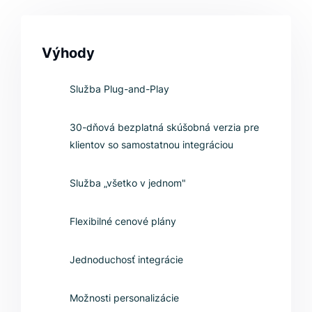
Výhody
Služba Plug-and-Play
30-dňová bezplatná skúšobná verzia pre
klientov so samostatnou integráciou
Služba „všetko v jednom"
Flexibilné cenové plány
Jednoduchosť integrácie
Možnosti personalizácie