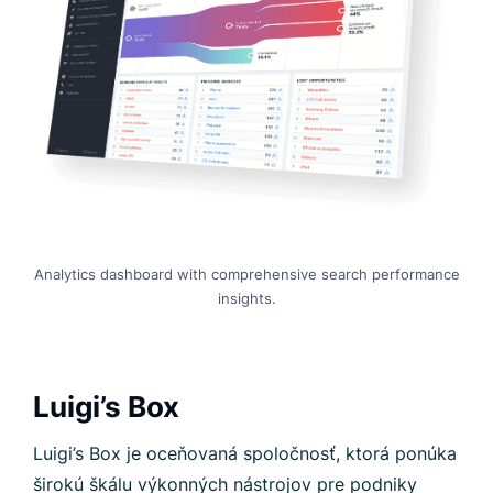
Analytics dashboard with comprehensive search performance
insights.
Luigi’s Box
Luigi’s Box je oceňovaná spoločnosť, ktorá ponúka
širokú škálu výkonných nástrojov pre podniky