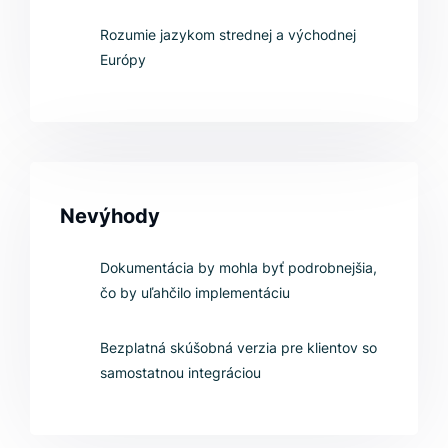
Rozumie jazykom strednej a východnej
Európy
Nevýhody
Dokumentácia by mohla byť podrobnejšia,
čo by uľahčilo implementáciu
Bezplatná skúšobná verzia pre klientov so
samostatnou integráciou