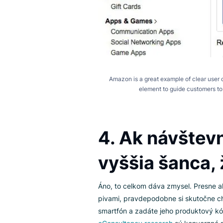
Amazon is a great example of clea
element to guide custo