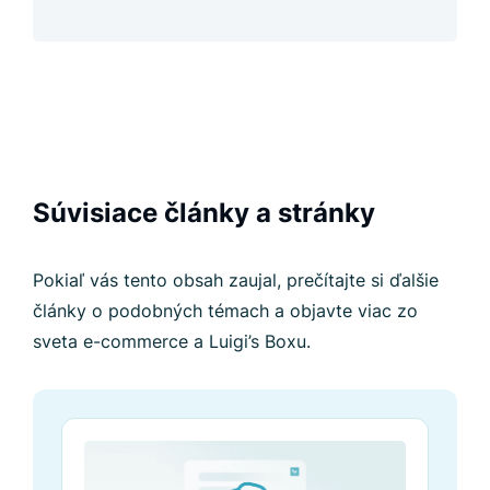
Súvisiace články a stránky
Pokiaľ vás tento obsah zaujal, prečítajte si ďalšie
články o podobných témach a objavte viac zo
sveta e-commerce a Luigi’s Boxu.