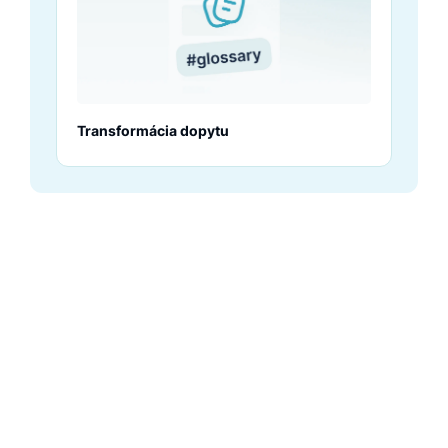
Transformácia dopytu