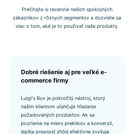
Prečítajte si recenzie našich spokojných
zákazníkov z rôznych segmentov a dozviete sa
viac o tom, aké je to používať naše produkty.
Dobré riešenie aj pre veľké e-
commerce firmy
Luigi's Box je pokročilý nástroj, ktorý
našim klientom uľahčuje hľadanie
požadovaných produktov. Ak sa
pozrieme na mieru preklikov a konverzií,
lepšia presnosť zhôd efektívne zvyšuje