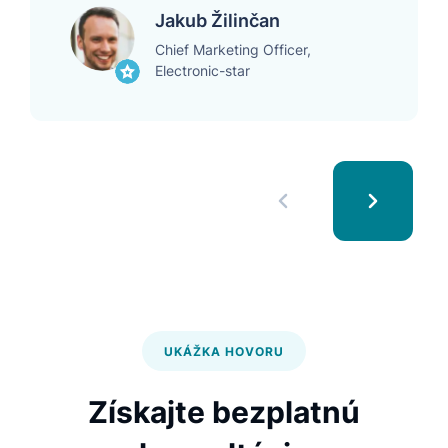
Jakub Žilinčan
Chief Marketing Officer,
Electronic-star
UKÁŽKA HOVORU
Získajte bezplatnú