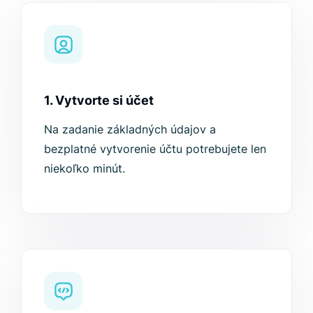
1. Vytvorte si účet
Na zadanie základných údajov a
bezplatné vytvorenie účtu potrebujete len
niekoľko minút.