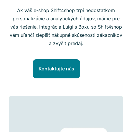
Ak váš e-shop Shift4shop trpí nedostatkom
personalizácie a analytických údajov, máme pre
vás riešenie. Integrácia Luigi's Boxu so Shift4shop
vám uľahčí zlepšiť nákupné skúsenosti zákazníkov
a zvýšiť predaj.
Kontaktujte nás