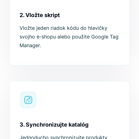
2. Vložte skript
Vložte jeden riadok kódu do hlavičky
svojho e-shopu alebo použite Google Tag
Manager.
3. Synchronizujte katalóg
Jednoducho synchronizujte produkty