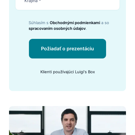
Súhlasím s
Obchodnými podmienkami
a so
spracovaním osobných údajov
.
Požiadať o prezentáciu
Klienti používajúci Luigi's Box