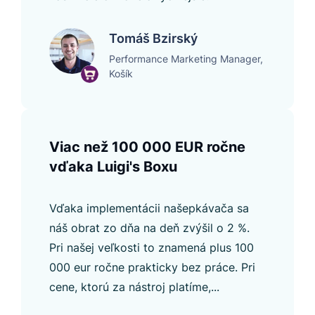
Tomáš Bzirský
Performance Marketing Manager,
Košík
Viac než 100 000 EUR ročne
vďaka Luigi's Boxu
Vďaka implementácii našepkávača sa
náš obrat zo dňa na deň zvýšil o 2 %.
Pri našej veľkosti to znamená plus 100
000 eur ročne prakticky bez práce. Pri
cene, ktorú za nástroj platíme,...