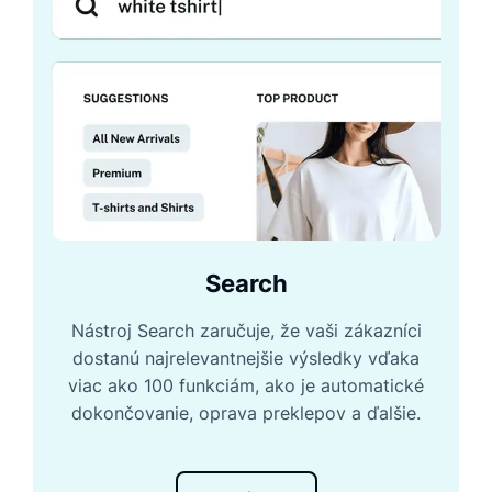
Search
Nástroj Search zaručuje, že vaši zákazníci
dostanú najrelevantnejšie výsledky vďaka
viac ako 100 funkciám, ako je automatické
dokončovanie, oprava preklepov a ďalšie.