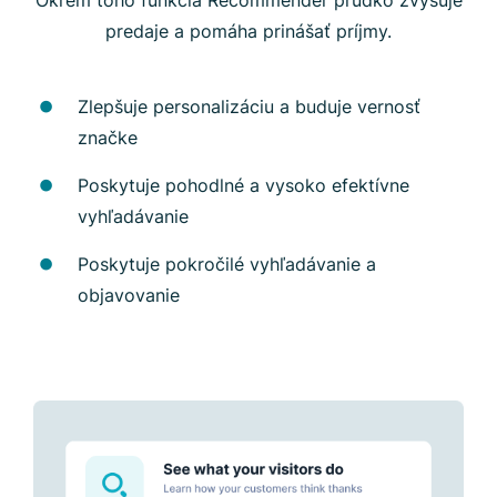
predaje a pomáha prinášať príjmy.
Zlepšuje personalizáciu a buduje vernosť
značke
Poskytuje pohodlné a vysoko efektívne
vyhľadávanie
Poskytuje pokročilé vyhľadávanie a
objavovanie