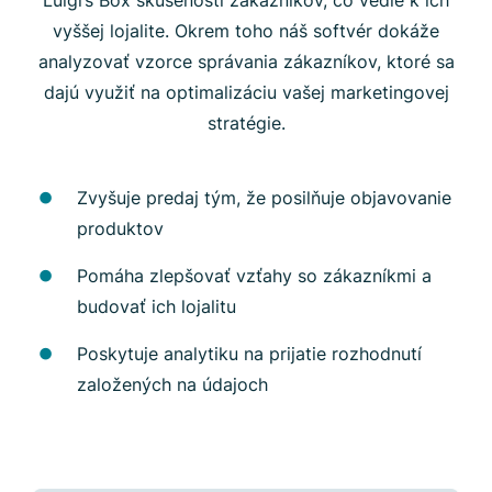
vyššej lojalite. Okrem toho náš softvér dokáže
analyzovať vzorce správania zákazníkov, ktoré sa
dajú využiť na optimalizáciu vašej marketingovej
stratégie.
Zvyšuje predaj tým, že posilňuje objavovanie
produktov
Pomáha zlepšovať vzťahy so zákazníkmi a
budovať ich lojalitu
Poskytuje analytiku na prijatie rozhodnutí
založených na údajoch