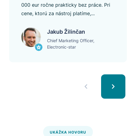
000 eur ročne prakticky bez práce. Pri
cene, ktorú za nástroj platíme,...
Jakub Žilinčan
Chief Marketing Officer,
Electronic-star
UKÁŽKA HOVORU