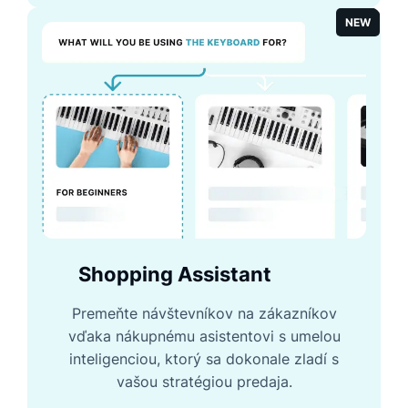
NEW
Shopping Assistant
Premeňte návštevníkov na zákazníkov
vďaka nákupnému asistentovi s umelou
inteligenciou, ktorý sa dokonale zladí s
vašou stratégiou predaja.