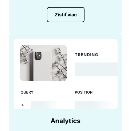
Zistiť viac
Analytics