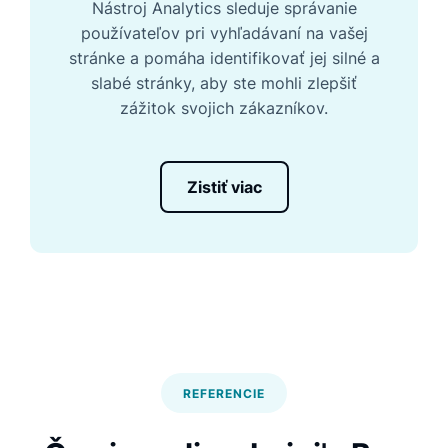
Nástroj Analytics sleduje správanie
používateľov pri vyhľadávaní na vašej
stránke a pomáha identifikovať jej silné a
slabé stránky, aby ste mohli zlepšiť
zážitok svojich zákazníkov.
Zistiť viac
REFERENCIE