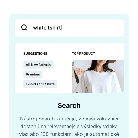
Search
Nástroj Search zaručuje, že vaši zákazníci
dostanú najrelevantnejšie výsledky vďaka
viac ako 100 funkciám, ako je automatické