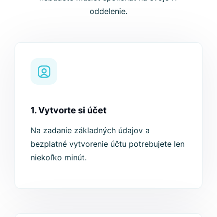
oddelenie.
1. Vytvorte si účet
Na zadanie základných údajov a
bezplatné vytvorenie účtu potrebujete len
niekoľko minút.