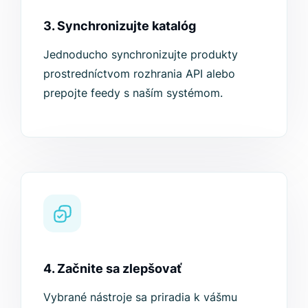
3. Synchronizujte katalóg
Jednoducho synchronizujte produkty
prostredníctvom rozhrania API alebo
prepojte feedy s naším systémom.
4. Začnite sa zlepšovať
Vybrané nástroje sa priradia k vášmu