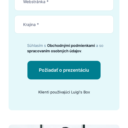
Súhlasím s
Obchodnými podmienkami
a so
spracovaním osobných údajov
.
Požiadať o prezentáciu
Klienti používajúci Luigi's Box