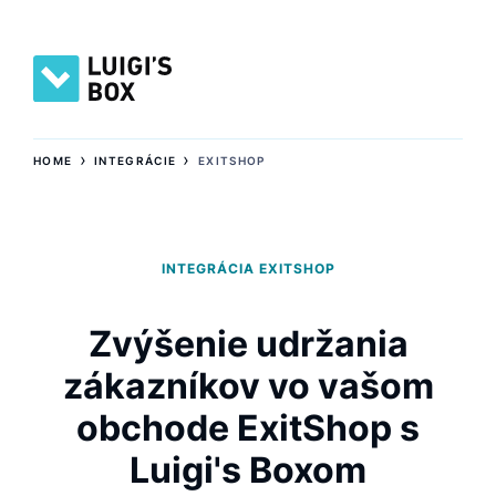
›
›
HOME
INTEGRÁCIE
EXITSHOP
INTEGRÁCIA EXITSHOP
Zvýšenie udržania
zákazníkov vo vašom
obchode ExitShop s
Luigi's Boxom