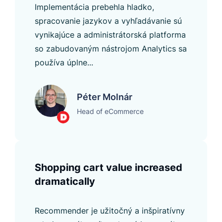
Implementácia prebehla hladko,
spracovanie jazykov a vyhľadávanie sú
vynikajúce a administrátorská platforma
so zabudovaným nástrojom Analytics sa
používa úplne...
Péter Molnár
Head of eCommerce
Shopping cart value increased
dramatically
Recommender je užitočný a inšpiratívny