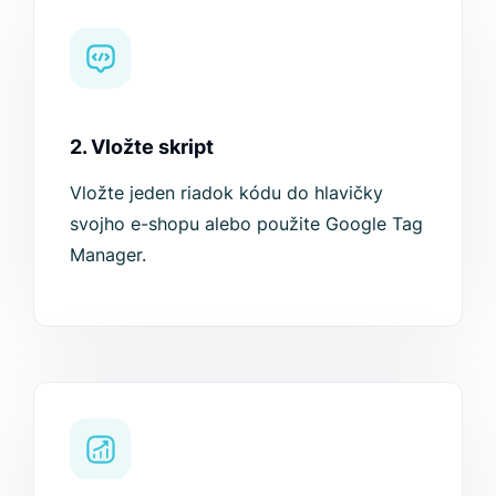
2. Vložte skript
Vložte jeden riadok kódu do hlavičky
svojho e-shopu alebo použite Google Tag
Manager.