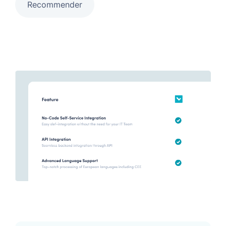
Recommender