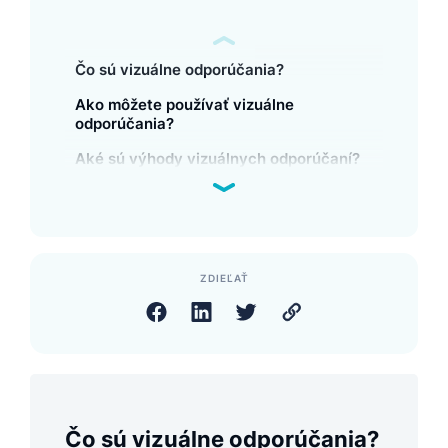
Čo sú vizuálne odporúčania?
Ako môžete používať vizuálne
odporúčania?
Aké sú výhody vizuálnych odporúčaní?
ZDIEĽAŤ
Čo sú vizuálne odporúčania?