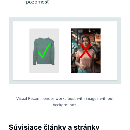
pozornosť
Visual Recommender works best with images without
backgrounds.
Súvisiace články a stránky