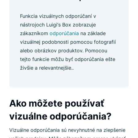
Funkcia vizuálnych odporúčaní v
nástrojoch Luigi‘s Box zobrazuje
zákazníkom
odporúčania
na základe
vizuálnej podobnosti pomocou fotografií
alebo obrázkov produktov. Pomocou
tejto funkcie môžu byť odporúčania ešte
živšie a relevantnejšie..
Ako môžete používať
vizuálne odporúčania?
Vizuálne odporúčania sú nevyhnutné na zlepšenie