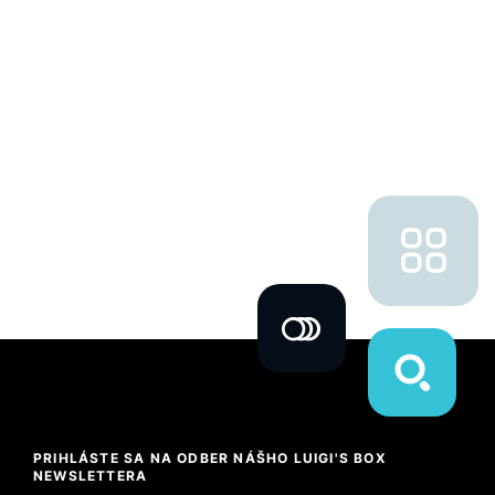
PRIHLÁSTE SA NA ODBER NÁŠHO LUIGI'S BOX
NEWSLETTERA