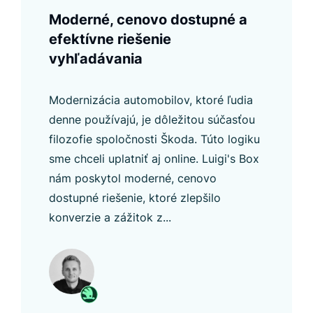
Moderné, cenovo dostupné a
efektívne riešenie
vyhľadávania
Modernizácia automobilov, ktoré ľudia
denne používajú, je dôležitou súčasťou
filozofie spoločnosti Škoda. Túto logiku
sme chceli uplatniť aj online. Luigi's Box
nám poskytol moderné, cenovo
dostupné riešenie, ktoré zlepšilo
konverzie a zážitok z...