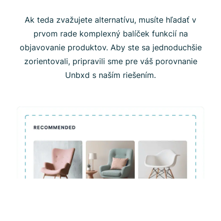
Ak teda zvažujete alternatívu, musíte hľadať v
prvom rade komplexný balíček funkcií na
objavovanie produktov. Aby ste sa jednoduchšie
zorientovali, pripravili sme pre váš porovnanie
Unbxd s naším riešením.