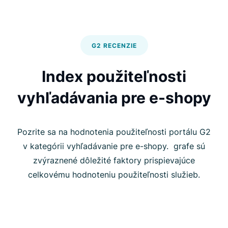
G2 RECENZIE
Index použiteľnosti
vyhľadávania pre e-shopy
Pozrite sa na hodnotenia použiteľnosti portálu G2
v kategórii vyhľadávanie pre e-shopy. grafe sú
zvýraznené dôležité faktory prispievajúce
celkovému hodnoteniu použiteľnosti služieb.