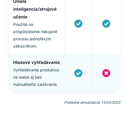
Umelá
inteligencia/strojové
učenie
Použité na
prispôsobenie nákupné
procesu jednotlivým
zákazníkom.
Hlasové vyhľadávanie
Vyhľadávanie produktov
na webe aj bez
manuálneho zadávania.
Posledná aktualizácia: 13/03/2023