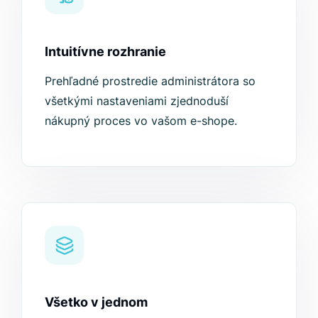
Intuitívne rozhranie
Prehľadné prostredie administrátora so
všetkými nastaveniami zjednoduší
nákupný proces vo vašom e-shope.
Všetko v jednom