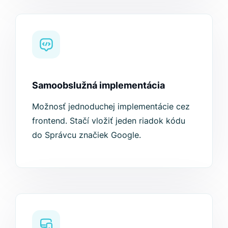
Samoobslužná implementácia
Možnosť jednoduchej implementácie cez
frontend. Stačí vložiť jeden riadok kódu
do Správcu značiek Google.