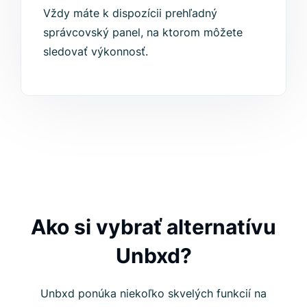
Vždy máte k dispozícii prehľadný
správcovský panel, na ktorom môžete
sledovať výkonnosť.
Ako si vybrať alternatívu
Unbxd?
Unbxd ponúka niekoľko skvelých funkcií na