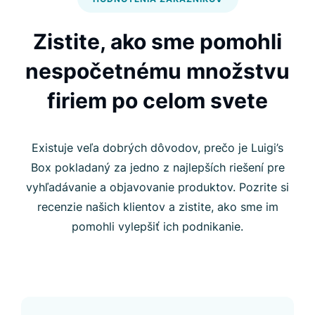
Zistite, ako sme pomohli
nespočetnému množstvu
firiem po celom svete
Existuje veľa dobrých dôvodov, prečo je Luigi’s
Box pokladaný za jedno z najlepších riešení pre
vyhľadávanie a objavovanie produktov. Pozrite si
recenzie našich klientov a zistite, ako sme im
pomohli vylepšiť ich podnikanie.