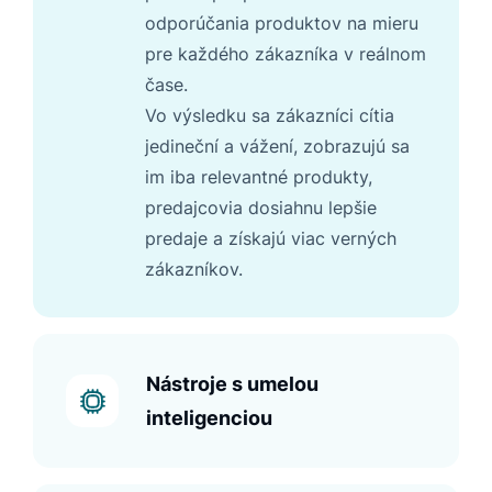
odporúčania produktov na mieru
pre každého zákazníka v reálnom
čase.
Vo výsledku sa zákazníci cítia
jedineční a vážení, zobrazujú sa
im iba relevantné produkty,
predajcovia dosiahnu lepšie
predaje a získajú viac verných
zákazníkov.
Nástroje s umelou
inteligenciou